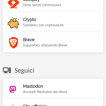
Dona senza commissioni
Crypto
Sostienici con criptovalute
Brave
Supportaci utilizzando Brave
Seguici
Mastodon
Account Mastodon dei devol