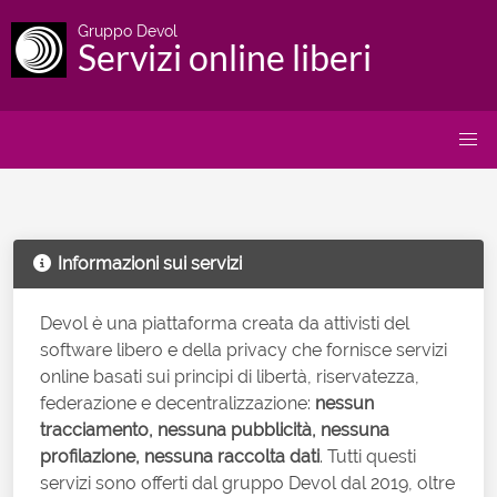
Gruppo Devol
Servizi online liberi
Informazioni sui servizi
Devol è una piattaforma creata da attivisti del
software libero e della privacy che fornisce servizi
online basati sui principi di libertà, riservatezza,
federazione e decentralizzazione:
nessun
tracciamento, nessuna pubblicità, nessuna
profilazione, nessuna raccolta dati
. Tutti questi
servizi sono offerti dal gruppo Devol dal 2019, oltre