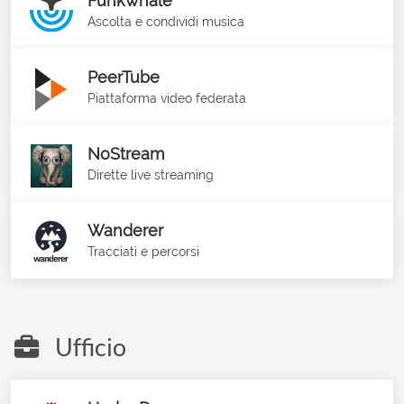
Funkwhale
Ascolta e condividi musica
PeerTube
Piattaforma video federata
NoStream
Dirette live streaming
Wanderer
Tracciati e percorsi
Ufficio