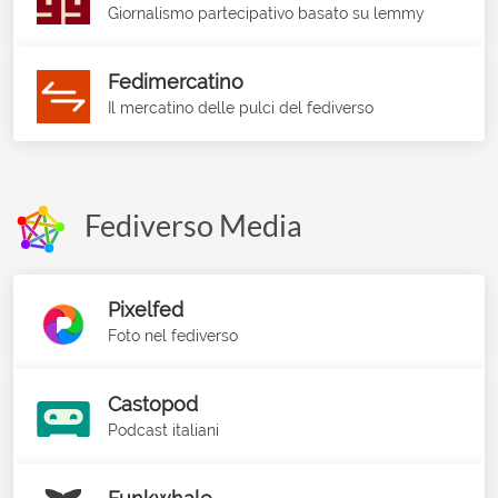
Giornalismo partecipativo basato su lemmy
Fedimercatino
Il mercatino delle pulci del fediverso
Fediverso Media
Pixelfed
Foto nel fediverso
Castopod
Podcast italiani