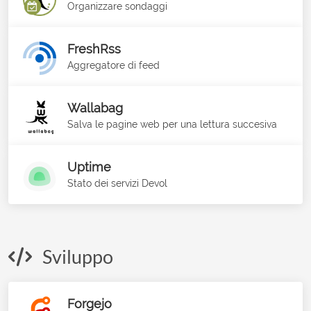
Organizzare sondaggi
FreshRss
Aggregatore di feed
Wallabag
Salva le pagine web per una lettura succesiva
Uptime
Stato dei servizi Devol
Sviluppo
Forgejo