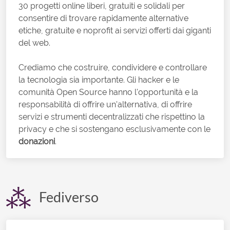
30 progetti online liberi, gratuiti e solidali per
consentire di trovare rapidamente alternative
etiche, gratuite e noprofit ai servizi offerti dai giganti
del web.
Crediamo che costruire, condividere e controllare
la tecnologia sia importante. Gli hacker e le
comunità Open Source hanno l'opportunità e la
responsabilità di offrire un'alternativa, di offrire
servizi e strumenti decentralizzati che rispettino la
privacy e che si sostengano esclusivamente con le
donazioni
.
Fediverso