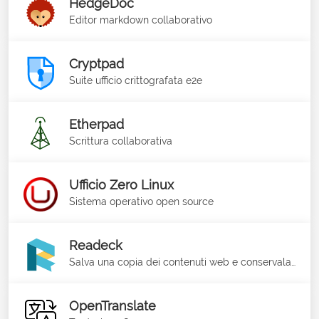
HedgeDoc
Editor markdown collaborativo
Cryptpad
Suite ufficio crittografata e2e
Etherpad
Scrittura collaborativa
Ufficio Zero Linux
Sistema operativo open source
Readeck
Salva una copia dei contenuti web e conservala per sempre
OpenTranslate