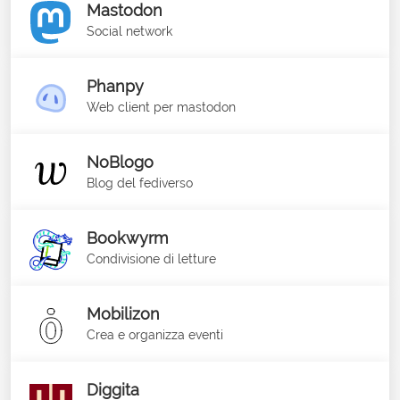
Mastodon
Social network
Phanpy
Web client per mastodon
NoBlogo
Blog del fediverso
Bookwyrm
Condivisione di letture
Mobilizon
Crea e organizza eventi
Diggita